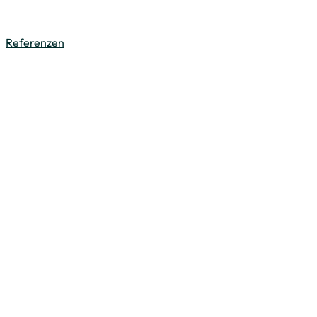
Referenzen