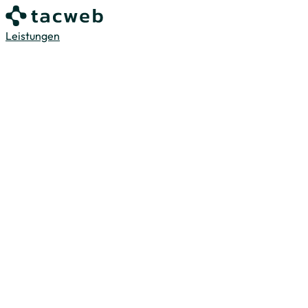
Leistungen