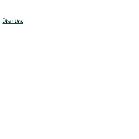
Über Uns