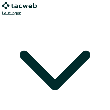
Leistungen