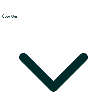
Über Uns