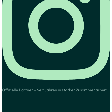
Offizielle Partner – Seit Jahren in starker Zusammenarbeit: