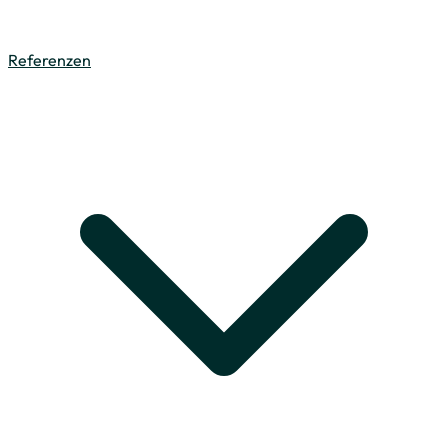
Referenzen