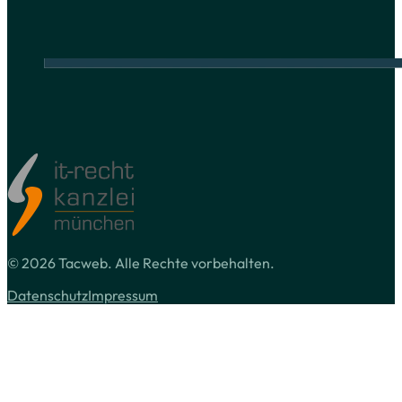
© 2026 Tacweb. Alle Rechte vorbehalten.
Datenschutz
Impressum