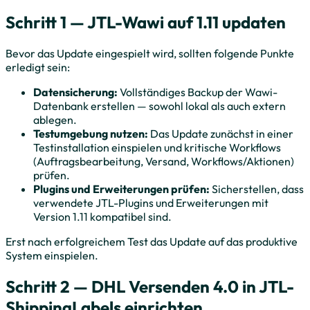
Schritt 1 — JTL-Wawi auf 1.11 updaten
Bevor das Update eingespielt wird, sollten folgende Punkte
erledigt sein:
Datensicherung:
Vollständiges Backup der Wawi-
Datenbank erstellen — sowohl lokal als auch extern
ablegen.
Testumgebung nutzen:
Das Update zunächst in einer
Testinstallation einspielen und kritische Workflows
(Auftragsbearbeitung, Versand, Workflows/Aktionen)
prüfen.
Plugins und Erweiterungen prüfen:
Sicherstellen, dass
verwendete JTL-Plugins und Erweiterungen mit
Version 1.11 kompatibel sind.
Erst nach erfolgreichem Test das Update auf das produktive
System einspielen.
Schritt 2 — DHL Versenden 4.0 in JTL-
ShippingLabels einrichten