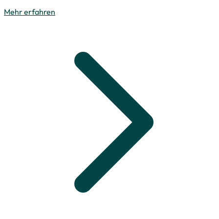
Mehr erfahren