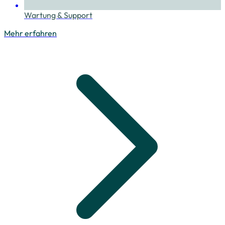
Wartung & Support
Mehr erfahren