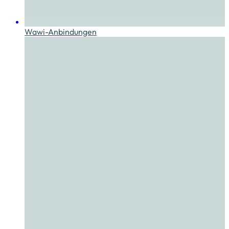
Wawi-Anbindungen