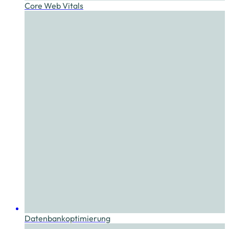
Core Web Vitals
Datenbankoptimierung