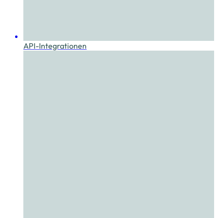
API-Integrationen