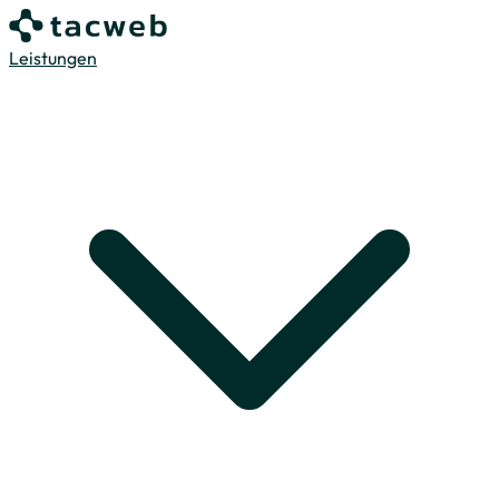
Leistungen