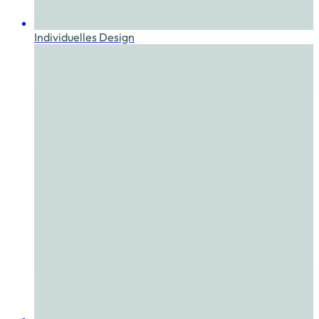
Individuelles Design