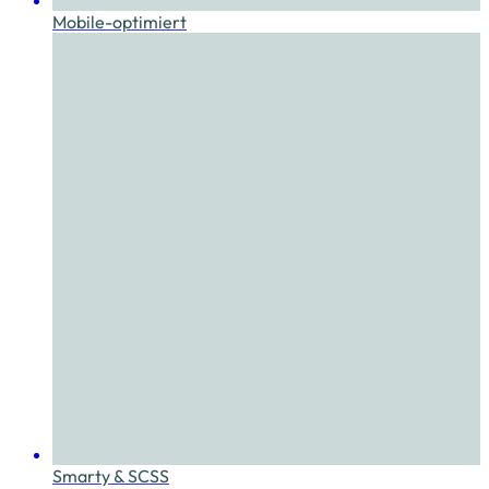
Mobile-optimiert
Smarty & SCSS