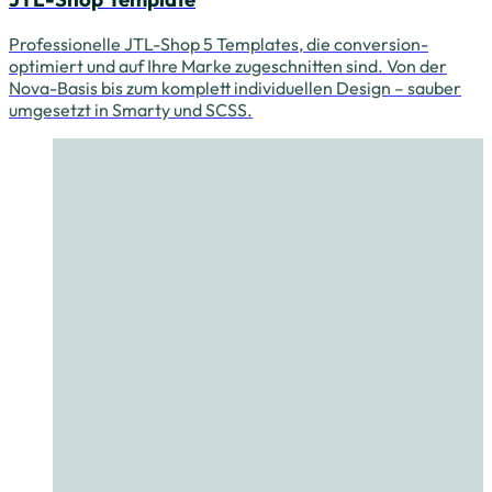
Professionelle JTL-Shop 5 Templates, die conversion-
optimiert und auf Ihre Marke zugeschnitten sind. Von der
Nova-Basis bis zum komplett individuellen Design – sauber
umgesetzt in Smarty und SCSS.