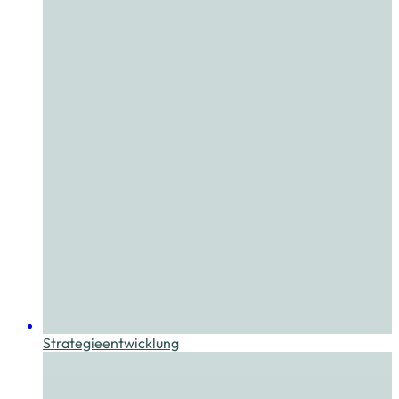
Strategieentwicklung