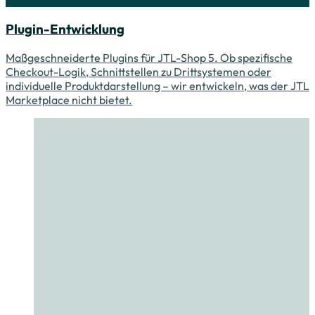
Plugin-Entwicklung
Maßgeschneiderte Plugins für JTL-Shop 5. Ob spezifische
Checkout-Logik, Schnittstellen zu Drittsystemen oder
individuelle Produktdarstellung – wir entwickeln, was der JTL
Marketplace nicht bietet.