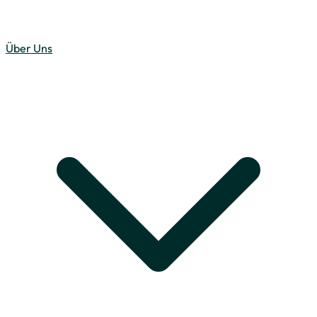
Über Uns