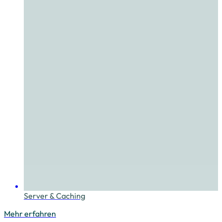
Server & Caching
Mehr erfahren