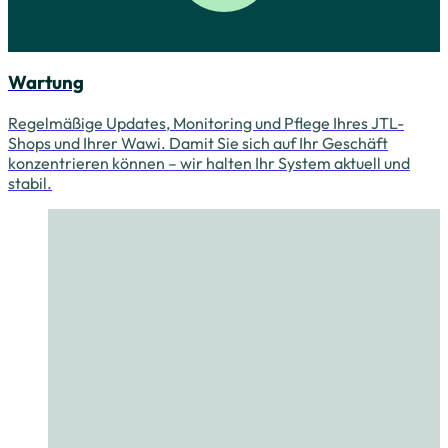
Wartung
Regelmäßige Updates, Monitoring und Pflege Ihres JTL-
Shops und Ihrer Wawi. Damit Sie sich auf Ihr Geschäft
konzentrieren können – wir halten Ihr System aktuell und
stabil.