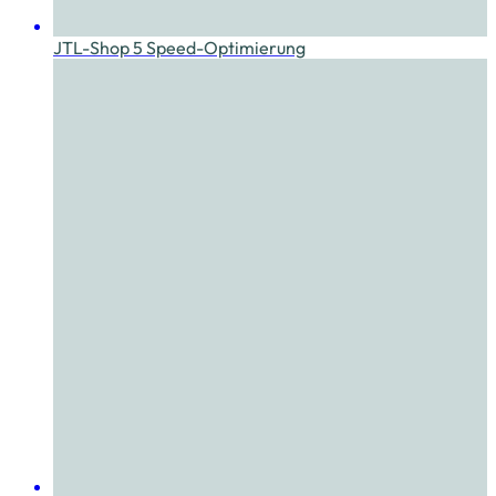
JTL-Shop 5 Speed-Optimierung