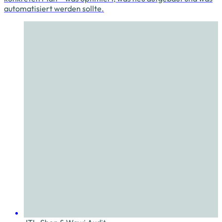
automatisiert werden sollte.