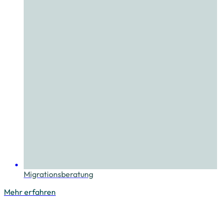
Migrationsberatung
Mehr erfahren