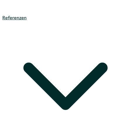
Referenzen