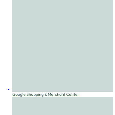
Google Shopping & Merchant Center