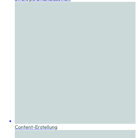
Content-Erstellung