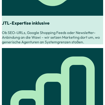
JTL-Expertise inklusive
Ob SEO-URLs, Google Shopping Feeds oder Newsletter-
Anbindung an die Wawi – wir setzen Marketing dort um, wo
generische Agenturen an Systemgrenzen stoßen.