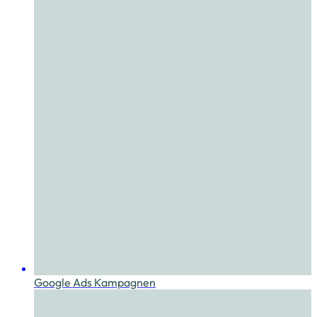
Google Ads Kampagnen