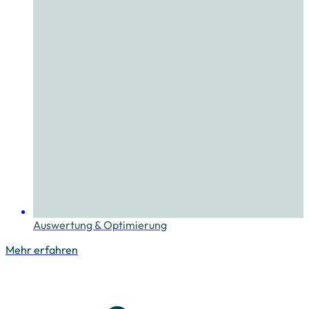
Auswertung & Optimierung
Mehr erfahren