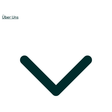
Über Uns