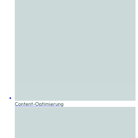
Content-Optimierung