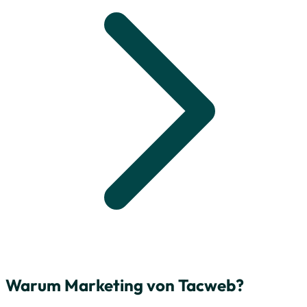
Warum Marketing von Tacweb?