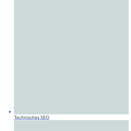
Technisches SEO