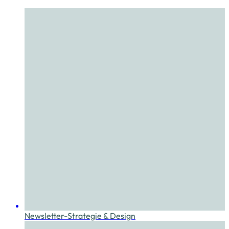
Newsletter-Strategie & Design