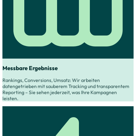
Messbare Ergebnisse
Rankings, Conversions, Umsatz: Wir arbeiten
datengetrieben mit sauberem Tracking und transparentem
Reporting – Sie sehen jederzeit, was Ihre Kampagnen
leisten.