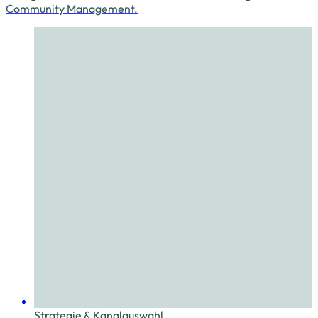
Community Management.
Strategie & Kanalauswahl