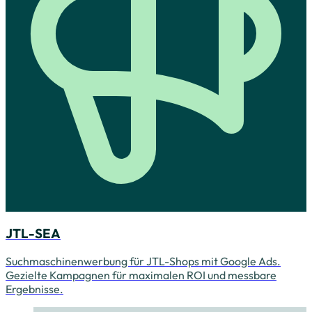
JTL-SEA
Suchmaschinenwerbung für JTL-Shops mit Google Ads.
Gezielte Kampagnen für maximalen ROI und messbare
Ergebnisse.