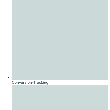
Conversion-Tracking