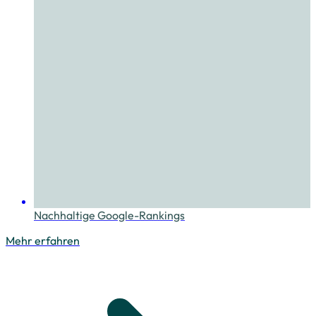
Nachhaltige Google-Rankings
Mehr erfahren