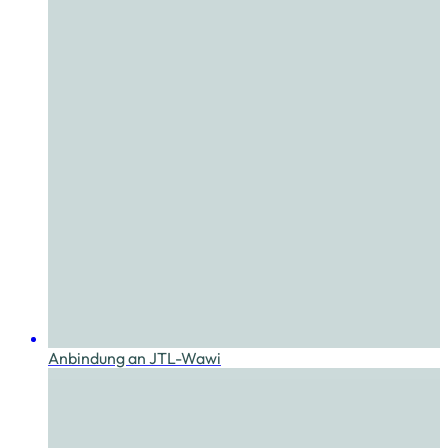
Anbindung an JTL-Wawi