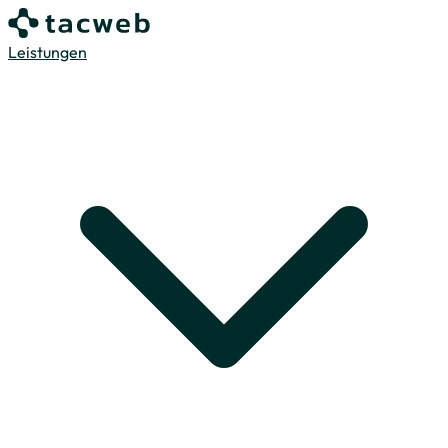
Leistungen