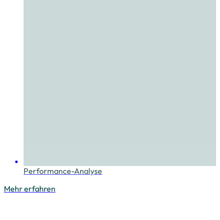
Performance-Analyse
Mehr erfahren