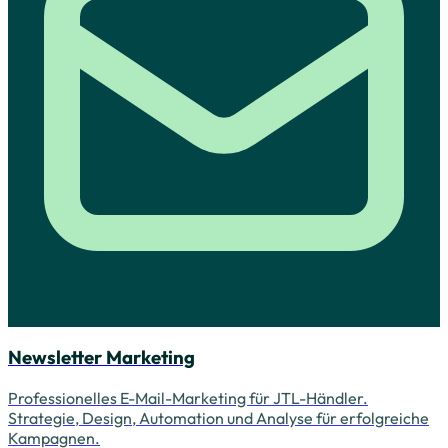
Newsletter Marketing
Professionelles E-Mail-Marketing für JTL-Händler.
Strategie, Design, Automation und Analyse für erfolgreiche
Kampagnen.