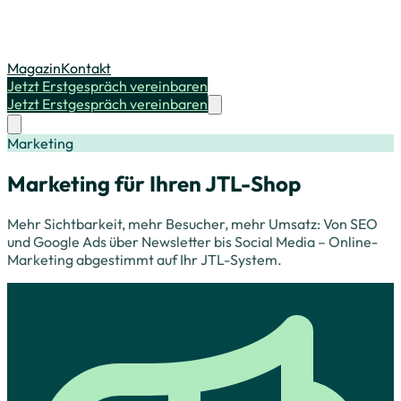
Magazin
Kontakt
Jetzt Erstgespräch vereinbaren
Jetzt Erstgespräch vereinbaren
Marketing
Marketing für Ihren JTL-Shop
Mehr Sichtbarkeit, mehr Besucher, mehr Umsatz: Von SEO
und Google Ads über Newsletter bis Social Media – Online-
Marketing abgestimmt auf Ihr JTL-System.