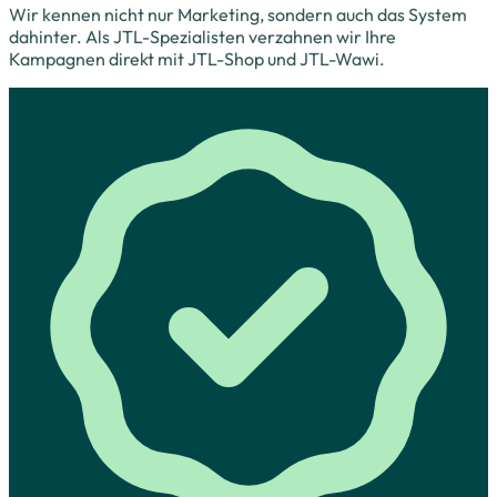
Wir kennen nicht nur Marketing, sondern auch das System
dahinter. Als JTL-Spezialisten verzahnen wir Ihre
Kampagnen direkt mit JTL-Shop und JTL-Wawi.