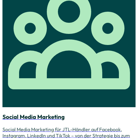
Social Media Marketing
Social Media Marketing für JTL-Händler auf Facebook,
Instagram, LinkedIn und TikTok – von der Strategie bis zum