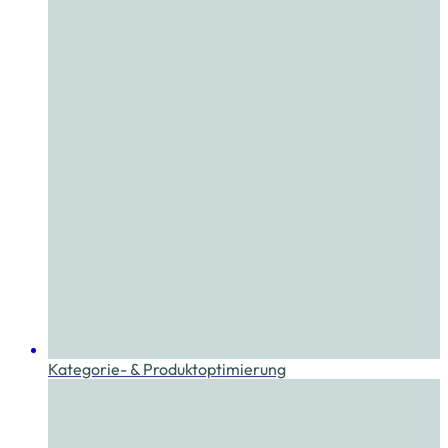
Kategorie- & Produktoptimierung