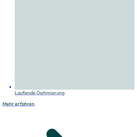
Laufende Optimierung
Mehr erfahren