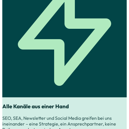
Alle Kanäle aus einer Hand
SEO, SEA, Newsletter und Social Media greifen bei uns
ineinander – eine Strategie, ein Ansprechpartner, keine