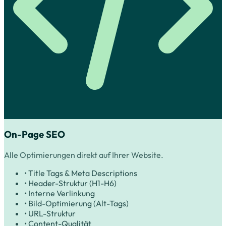
On-Page SEO
Alle Optimierungen direkt auf Ihrer Website.
• Title Tags & Meta Descriptions
• Header-Struktur (H1-H6)
• Interne Verlinkung
• Bild-Optimierung (Alt-Tags)
• URL-Struktur
• Content-Qualität