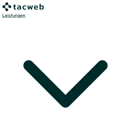
Leistungen