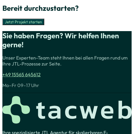
Bereit durchzustarten?
Jetzt Projekt starten
Sie haben Fragen? Wir helfen Ihnen
gerne!
Unser Experten-Team steht Ihnen bei allen Fragen rund um
Ihre JTL-Prozesse zur Seite.
+49 15565 645612
Mo–Fr 09–17 Uhr
Ihre spezialisierte JTL Agentur für skalierbaren E-