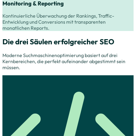
Monitoring & Reporting
Kontinuierliche Überwachung der Rankings, Traffic-
Entwicklung und Conversions mit transparenten
monatlichen Reports.
Die drei Säulen erfolgreicher SEO
Moderne Suchmaschinenoptimierung basiert auf drei
Kernbereichen, die perfekt aufeinander abgestimmt sein
müssen.