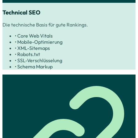
Technical SEO
Die technische Basis für gute Rankings.
• Core Web Vitals
• Mobile-Optimierung
• XML-Sitemaps
• Robots.txt
• SSL-Verschlüsselung
• Schema Markup