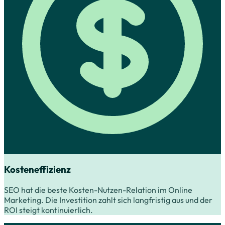
Kosteneffizienz
SEO hat die beste Kosten-Nutzen-Relation im Online
Marketing. Die Investition zahlt sich langfristig aus und der
ROI steigt kontinuierlich.