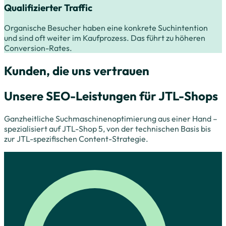
Qualifizierter Traffic
Organische Besucher haben eine konkrete Suchintention
und sind oft weiter im Kaufprozess. Das führt zu höheren
Conversion-Rates.
Kunden, die uns vertrauen
Unsere SEO-Leistungen für JTL-Shops
Ganzheitliche Suchmaschinenoptimierung aus einer Hand –
spezialisiert auf JTL-Shop 5, von der technischen Basis bis
zur JTL-spezifischen Content-Strategie.