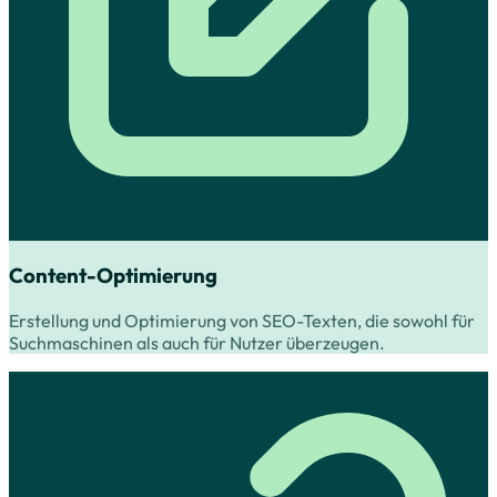
Content-Optimierung
Erstellung und Optimierung von SEO-Texten, die sowohl für
Suchmaschinen als auch für Nutzer überzeugen.