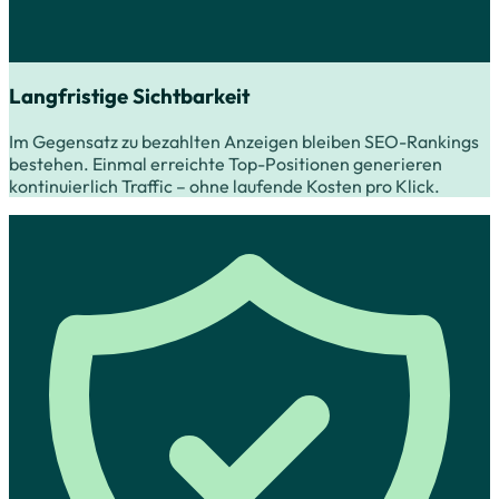
Langfristige Sichtbarkeit
Im Gegensatz zu bezahlten Anzeigen bleiben SEO-Rankings
bestehen. Einmal erreichte Top-Positionen generieren
kontinuierlich Traffic – ohne laufende Kosten pro Klick.