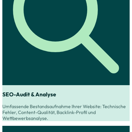
SEO-Audit & Analyse
Umfassende Bestandsaufnahme Ihrer Website: Technische
Fehler, Content-Qualität, Backlink-Profil und
Wettbewerbsanalyse.