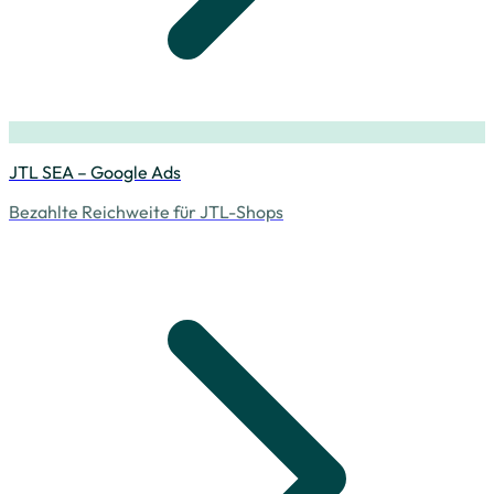
JTL SEA – Google Ads
Bezahlte Reichweite für JTL-Shops