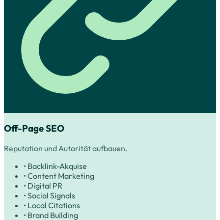
Off-Page SEO
Reputation und Autorität aufbauen.
• Backlink-Akquise
• Content Marketing
• Digital PR
• Social Signals
• Local Citations
• Brand Building