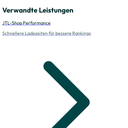
Verwandte Leistungen
JTL-Shop Performance
Schnellere Ladezeiten für bessere Rankings