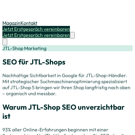
Magazin
Kontakt
Jetzt Erstgespräch vereinbaren
Jetzt Erstgespräch vereinbaren
JTL-Shop Marketing
SEO für JTL-Shops
Nachhaltige Sichtbarkeit in Google für JTL-Shop-Händler.
Mit strategischer Suchmaschinenoptimierung spezialisiert
auf JTL-Shop 5 bringen wir Ihren Shop langfristig nach oben
– organisch und messbar.
Warum JTL-Shop SEO unverzichtbar
ist
93% aller Online-Erfahrungen beginnen mit einer