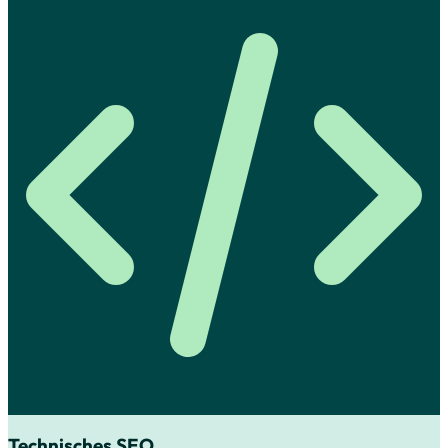
Technisches SEO