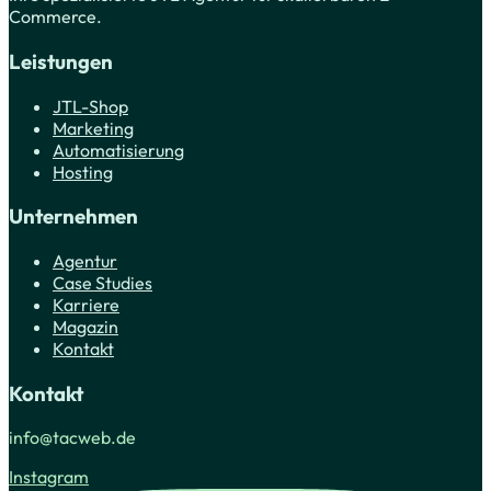
Commerce.
Leistungen
JTL-Shop
Marketing
Automatisierung
Hosting
Unternehmen
Agentur
Case Studies
Karriere
Magazin
Kontakt
Kontakt
info@tacweb.de
Instagram