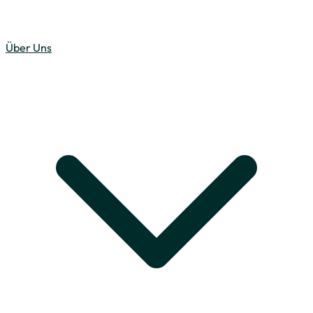
Über Uns