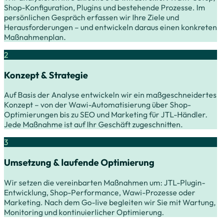
Shop-Konfiguration, Plugins und bestehende Prozesse. Im
persönlichen Gespräch erfassen wir Ihre Ziele und
Herausforderungen – und entwickeln daraus einen konkreten
Maßnahmenplan.
2
Konzept & Strategie
Auf Basis der Analyse entwickeln wir ein maßgeschneidertes
Konzept – von der Wawi-Automatisierung über Shop-
Optimierungen bis zu SEO und Marketing für JTL-Händler.
Jede Maßnahme ist auf Ihr Geschäft zugeschnitten.
3
Umsetzung & laufende Optimierung
Wir setzen die vereinbarten Maßnahmen um: JTL-Plugin-
Entwicklung, Shop-Performance, Wawi-Prozesse oder
Marketing. Nach dem Go-live begleiten wir Sie mit Wartung,
Monitoring und kontinuierlicher Optimierung.