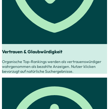
Vertrauen & Glaubwürdigkeit
Organische Top-Rankings werden als vertrauenswürdiger
wahrgenommen als bezahlte Anzeigen. Nutzer klicken
bevorzugt auf natürliche Suchergebnisse.