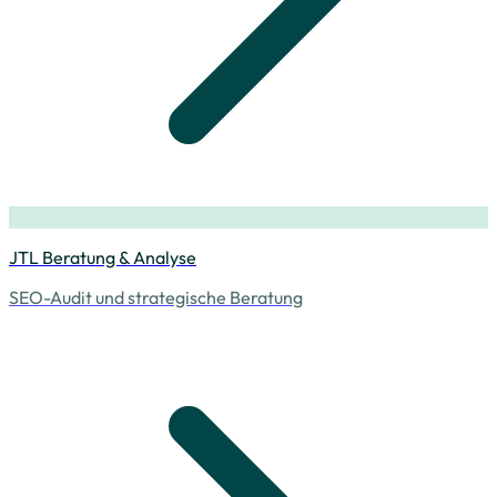
JTL Beratung & Analyse
SEO-Audit und strategische Beratung