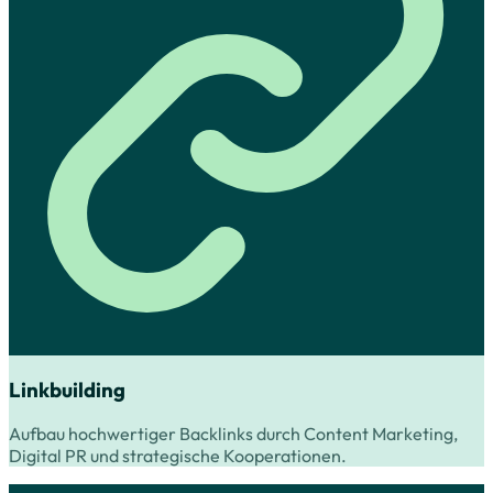
Linkbuilding
Aufbau hochwertiger Backlinks durch Content Marketing,
Digital PR und strategische Kooperationen.