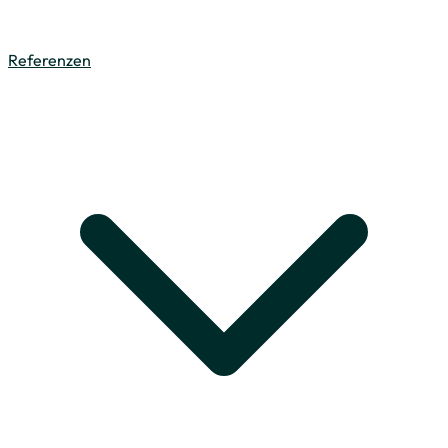
Referenzen