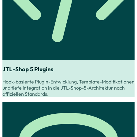
JTL-Shop 5 Plugins
Hook-basierte Plugin-Entwicklung, Template-Modifikationen
und tiefe Integration in die JTL-Shop-5-Architektur nach
offiziellen Standards.