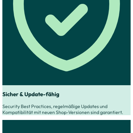
Sicher & Update-fähig
Security Best Practices, regelmäßige Updates und
Kompatibilität mit neuen Shop-Versionen sind garantiert.