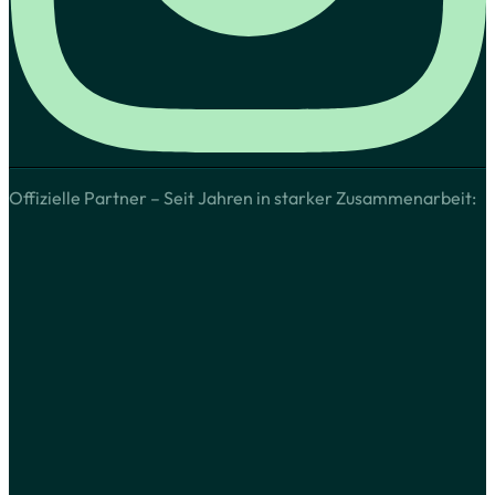
Offizielle Partner – Seit Jahren in starker Zusammenarbeit: