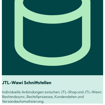
JTL-Wawi Schnittstellen
Individuelle Anbindungen zwischen JTL-Shop und JTL-Wawi:
Bestandssync, Bestellprozesse, Kundendaten und
Versandautomatisierung.