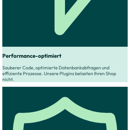
Performance-optimiert
Sauberer Code, optimierte Datenbankabfragen und
effiziente Prozesse. Unsere Plugins belasten Ihren Shop
nicht.