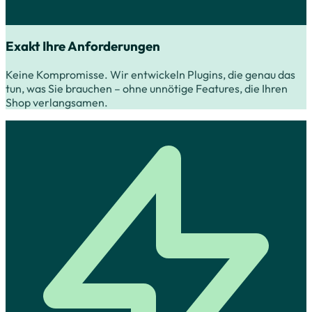
Exakt Ihre Anforderungen
Keine Kompromisse. Wir entwickeln Plugins, die genau das
tun, was Sie brauchen – ohne unnötige Features, die Ihren
Shop verlangsamen.