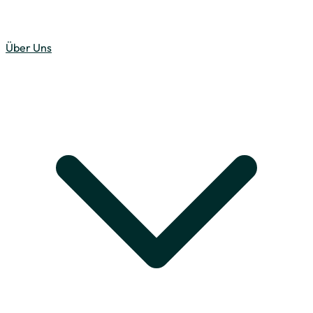
Über Uns