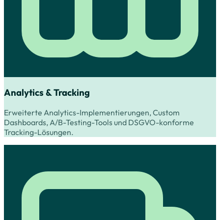
Analytics & Tracking
Erweiterte Analytics-Implementierungen, Custom
Dashboards, A/B-Testing-Tools und DSGVO-konforme
Tracking-Lösungen.