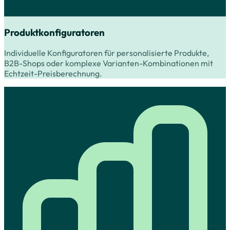
Produktkonfiguratoren
Individuelle Konfiguratoren für personalisierte Produkte,
B2B-Shops oder komplexe Varianten-Kombinationen mit
Echtzeit-Preisberechnung.