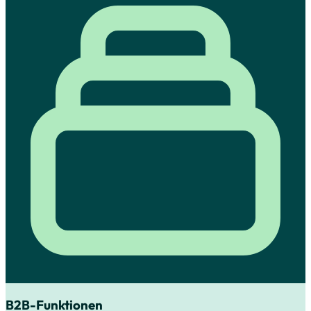
B2B-Funktionen