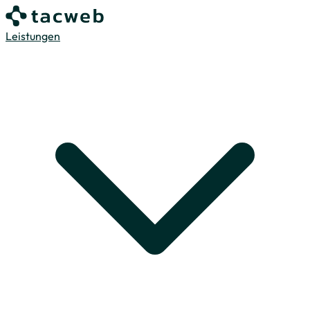
Leistungen