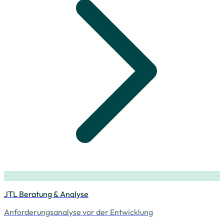
JTL Beratung & Analyse
Anforderungsanalyse vor der Entwicklung