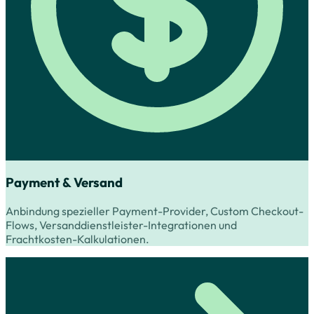
Payment & Versand
Anbindung spezieller Payment-Provider, Custom Checkout-
Flows, Versanddienstleister-Integrationen und
Frachtkosten-Kalkulationen.