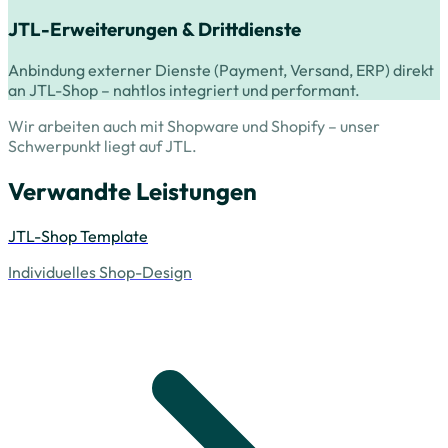
JTL-Erweiterungen & Drittdienste
Anbindung externer Dienste (Payment, Versand, ERP) direkt
an JTL-Shop – nahtlos integriert und performant.
Wir arbeiten auch mit Shopware und Shopify – unser
Schwerpunkt liegt auf JTL.
Verwandte Leistungen
JTL-Shop Template
Individuelles Shop-Design