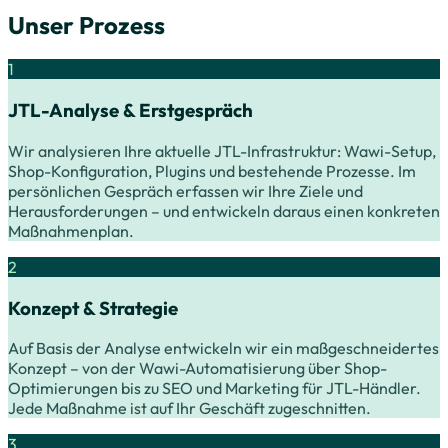
Unser Prozess
1
JTL-Analyse & Erstgespräch
Wir analysieren Ihre aktuelle JTL-Infrastruktur: Wawi-Setup,
Shop-Konfiguration, Plugins und bestehende Prozesse. Im
persönlichen Gespräch erfassen wir Ihre Ziele und
Herausforderungen – und entwickeln daraus einen konkreten
Maßnahmenplan.
2
Konzept & Strategie
Auf Basis der Analyse entwickeln wir ein maßgeschneidertes
Konzept – von der Wawi-Automatisierung über Shop-
Optimierungen bis zu SEO und Marketing für JTL-Händler.
Jede Maßnahme ist auf Ihr Geschäft zugeschnitten.
3