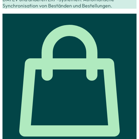
Synchronisation von Beständen und Bestellungen.