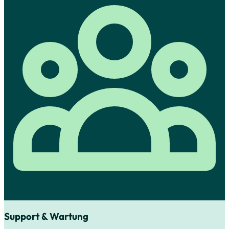
Support & Wartung