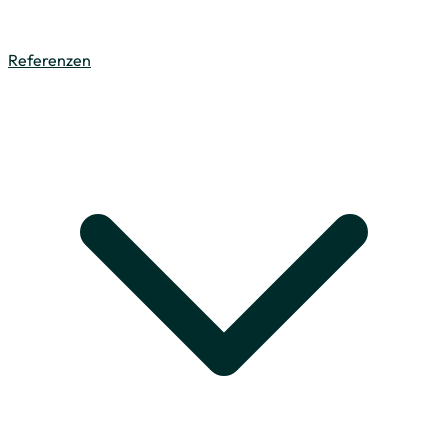
Referenzen