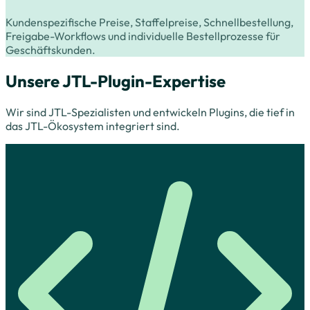
Kundenspezifische Preise, Staffelpreise, Schnellbestellung,
Freigabe-Workflows und individuelle Bestellprozesse für
Geschäftskunden.
Unsere JTL-Plugin-Expertise
Wir sind JTL-Spezialisten und entwickeln Plugins, die tief in
das JTL-Ökosystem integriert sind.