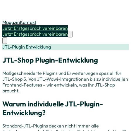
Magazin
Kontakt
Jetzt Erstgespräch vereinbaren
Jetzt Erstgespräch vereinbaren
JTL-Plugin Entwicklung
JTL-Shop Plugin-Entwicklung
Maßgeschneiderte Plugins und Erweiterungen speziell für
JTL-Shop 5. Von JTL-Wawi-Integrationen bis zu individuellen
Frontend-Features – wir entwickeln, was Ihr JTL-Shop
braucht.
Warum individuelle JTL-Plugin-
Entwicklung?
Standard-JTL-Plugins decken nicht immer alle