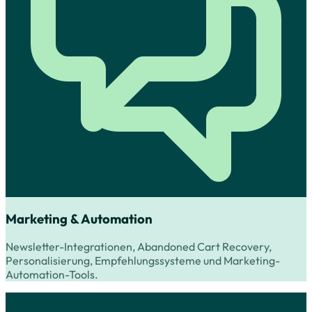
Marketing & Automation
Newsletter-Integrationen, Abandoned Cart Recovery,
Personalisierung, Empfehlungssysteme und Marketing-
Automation-Tools.