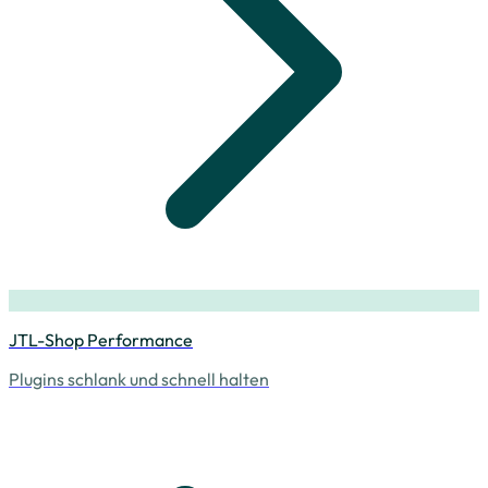
JTL-Shop Performance
Plugins schlank und schnell halten