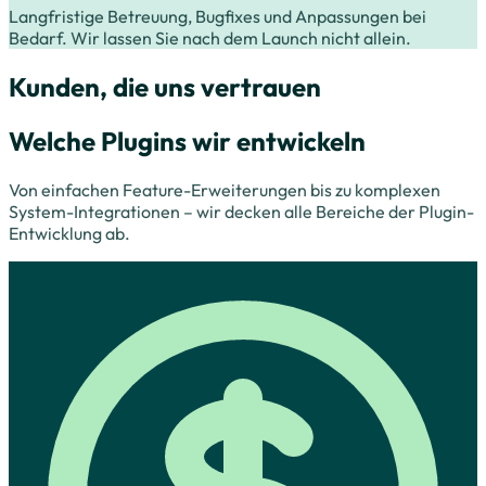
Langfristige Betreuung, Bugfixes und Anpassungen bei
Bedarf. Wir lassen Sie nach dem Launch nicht allein.
Kunden, die uns vertrauen
Welche Plugins wir entwickeln
Von einfachen Feature-Erweiterungen bis zu komplexen
System-Integrationen – wir decken alle Bereiche der Plugin-
Entwicklung ab.