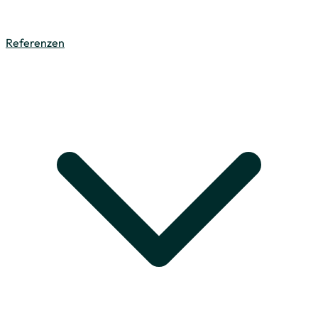
Referenzen