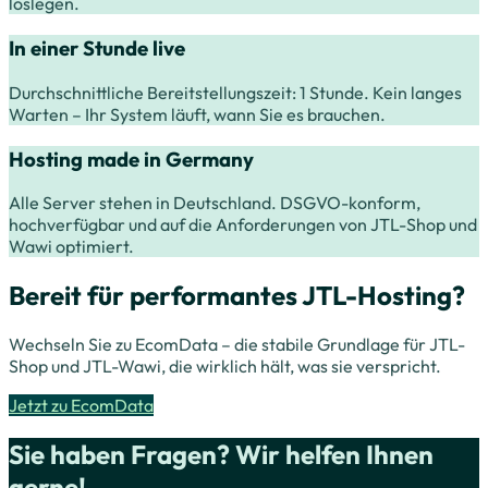
loslegen.
In einer Stunde live
Durchschnittliche Bereitstellungszeit: 1 Stunde. Kein langes
Warten – Ihr System läuft, wann Sie es brauchen.
Hosting made in Germany
Alle Server stehen in Deutschland. DSGVO-konform,
hochverfügbar und auf die Anforderungen von JTL-Shop und
Wawi optimiert.
Bereit für performantes JTL-Hosting?
Wechseln Sie zu EcomData – die stabile Grundlage für JTL-
Shop und JTL-Wawi, die wirklich hält, was sie verspricht.
Jetzt zu EcomData
Sie haben Fragen? Wir helfen Ihnen
gerne!