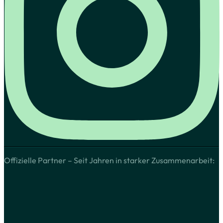
Offizielle Partner – Seit Jahren in starker Zusammenarbeit: