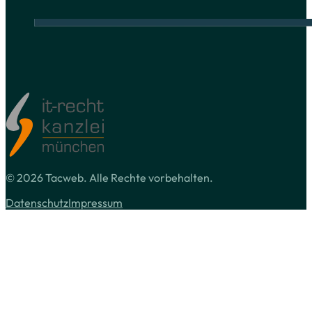
© 2026 Tacweb. Alle Rechte vorbehalten.
Datenschutz
Impressum