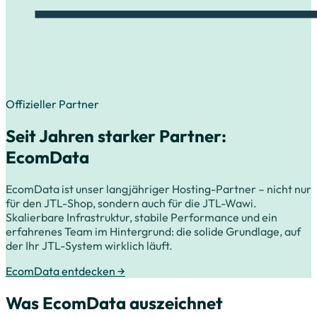
Offizieller Partner
Seit Jahren starker Partner:
EcomData
EcomData ist unser langjähriger Hosting-Partner – nicht nur
für den JTL-Shop, sondern auch für die JTL-Wawi.
Skalierbare Infrastruktur, stabile Performance und ein
erfahrenes Team im Hintergrund: die solide Grundlage, auf
der Ihr JTL-System wirklich läuft.
EcomData entdecken →
Was EcomData auszeichnet