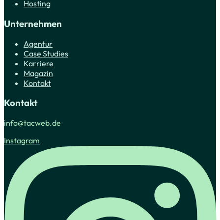
Hosting
Unternehmen
Agentur
Case Studies
Karriere
Magazin
Kontakt
Kontakt
info@tacweb.de
Instagram