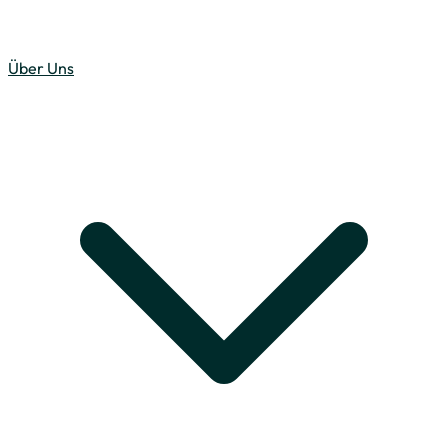
Über Uns