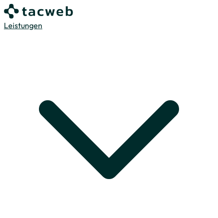
Leistungen