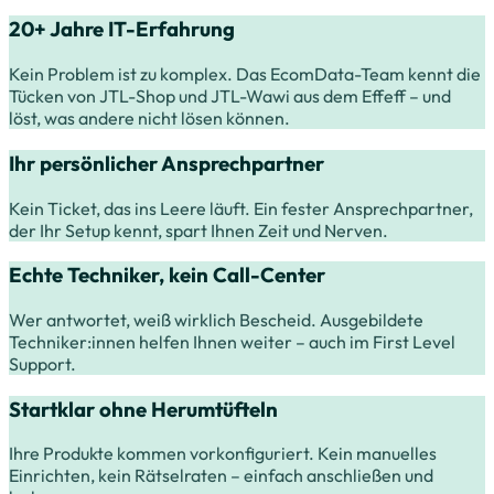
20+ Jahre IT-Erfahrung
Kein Problem ist zu komplex. Das EcomData-Team kennt die
Tücken von JTL-Shop und JTL-Wawi aus dem Effeff – und
löst, was andere nicht lösen können.
Ihr persönlicher Ansprechpartner
Kein Ticket, das ins Leere läuft. Ein fester Ansprechpartner,
der Ihr Setup kennt, spart Ihnen Zeit und Nerven.
Echte Techniker, kein Call-Center
Wer antwortet, weiß wirklich Bescheid. Ausgebildete
Techniker:innen helfen Ihnen weiter – auch im First Level
Support.
Startklar ohne Herumtüfteln
Ihre Produkte kommen vorkonfiguriert. Kein manuelles
Einrichten, kein Rätselraten – einfach anschließen und